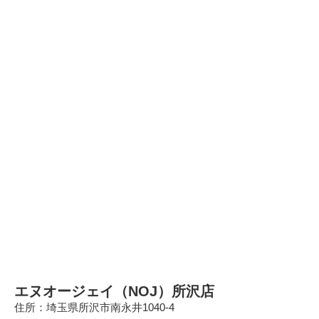
エヌオージェイ（NOJ）所沢店
住所：埼玉県所沢市南永井1040-4