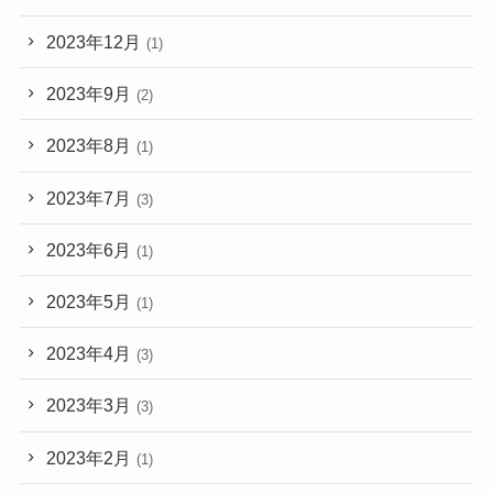
2023年12月
(1)
2023年9月
(2)
2023年8月
(1)
2023年7月
(3)
2023年6月
(1)
2023年5月
(1)
2023年4月
(3)
2023年3月
(3)
2023年2月
(1)