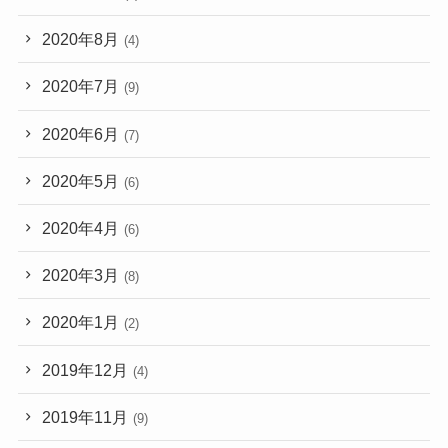
2020年8月
(4)
2020年7月
(9)
2020年6月
(7)
2020年5月
(6)
2020年4月
(6)
2020年3月
(8)
2020年1月
(2)
2019年12月
(4)
2019年11月
(9)