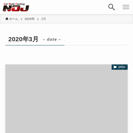
ホーム
2020年
3月
2020年3月
– date –
-BMW-