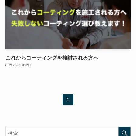
これからコーティングを検討される方へ
2020年3月22日
1