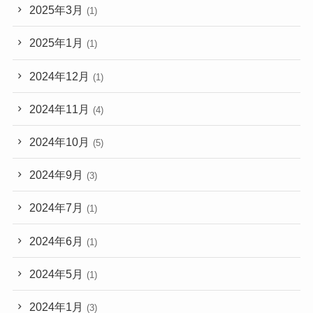
2025年3月
(1)
2025年1月
(1)
2024年12月
(1)
2024年11月
(4)
2024年10月
(5)
2024年9月
(3)
2024年7月
(1)
2024年6月
(1)
2024年5月
(1)
2024年1月
(3)