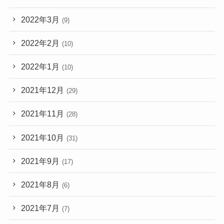
2022年3月
(9)
2022年2月
(10)
2022年1月
(10)
2021年12月
(29)
2021年11月
(28)
2021年10月
(31)
2021年9月
(17)
2021年8月
(6)
2021年7月
(7)