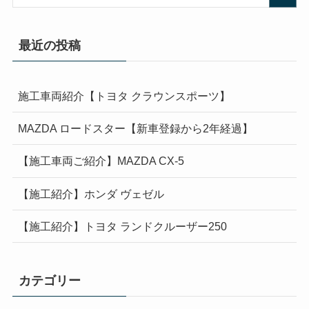
最近の投稿
施工車両紹介【トヨタ クラウンスポーツ】
MAZDA ロードスター【新車登録から2年経過】
【施工車両ご紹介】MAZDA CX-5
【施工紹介】ホンダ ヴェゼル
【施工紹介】トヨタ ランドクルーザー250
カテゴリー