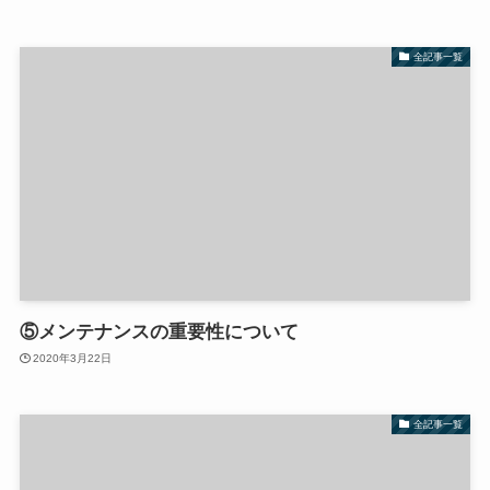
全記事一覧
⑤メンテナンスの重要性について
2020年3月22日
全記事一覧