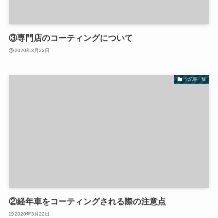
③専門店のコーティングについて
2020年3月22日
全記事一覧
②経年車をコーティングされる際の注意点
2020年3月22日