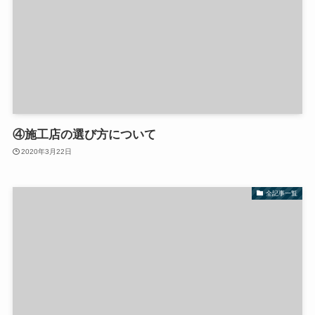
④施工店の選び方について
2020年3月22日
全記事一覧