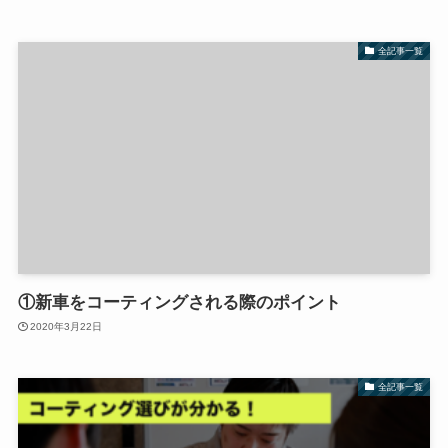
全記事一覧
①新車をコーティングされる際のポイント
2020年3月22日
全記事一覧