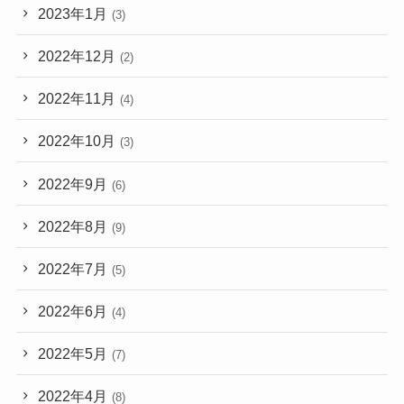
2023年1月
(3)
2022年12月
(2)
2022年11月
(4)
2022年10月
(3)
2022年9月
(6)
2022年8月
(9)
2022年7月
(5)
2022年6月
(4)
2022年5月
(7)
2022年4月
(8)