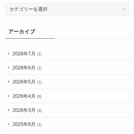
カ
テ
ゴ
リ
アーカイブ
ー
2026年7月
(1)
2026年6月
(1)
2026年5月
(1)
2026年4月
(8)
2026年3月
(4)
2025年8月
(1)