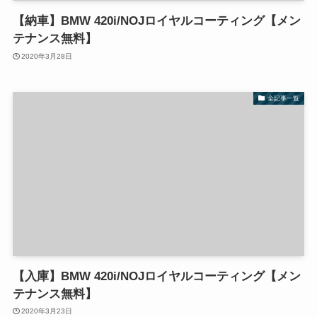
【納車】BMW 420i/NOJロイヤルコーティング【メン
テナンス無料】
2020年3月28日
全記事一覧
【入庫】BMW 420i/NOJロイヤルコーティング【メン
テナンス無料】
2020年3月23日