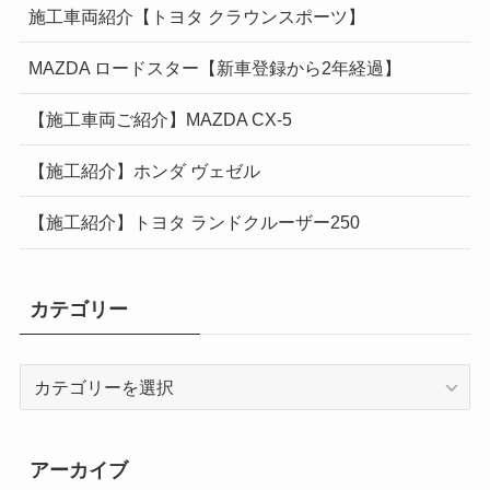
施工車両紹介【トヨタ クラウンスポーツ】
MAZDA ロードスター【新車登録から2年経過】
【施工車両ご紹介】MAZDA CX-5
【施工紹介】ホンダ ヴェゼル
【施工紹介】トヨタ ランドクルーザー250
カテゴリー
カ
テ
ゴ
リ
アーカイブ
ー