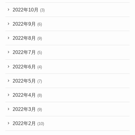
2022年10月
(3)
2022年9月
(6)
2022年8月
(9)
2022年7月
(5)
2022年6月
(4)
2022年5月
(7)
2022年4月
(8)
2022年3月
(9)
2022年2月
(10)