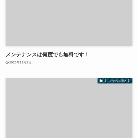
メンテナンスは何度でも無料です！
2020年11月2日
【 こだわりの磨き 】