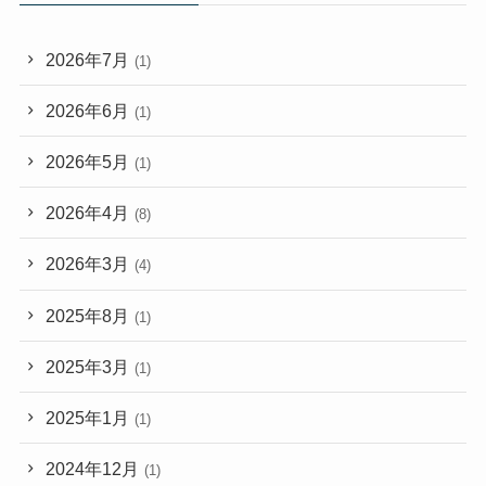
2026年7月
(1)
2026年6月
(1)
2026年5月
(1)
2026年4月
(8)
2026年3月
(4)
2025年8月
(1)
2025年3月
(1)
2025年1月
(1)
2024年12月
(1)