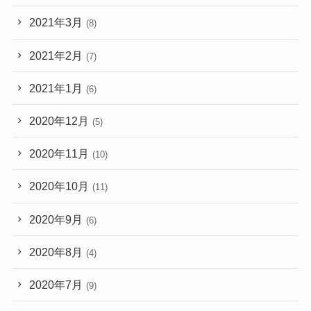
2021年3月
(8)
2021年2月
(7)
2021年1月
(6)
2020年12月
(5)
2020年11月
(10)
2020年10月
(11)
2020年9月
(6)
2020年8月
(4)
2020年7月
(9)