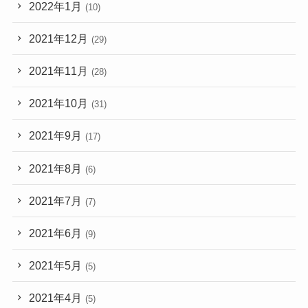
2022年1月
(10)
2021年12月
(29)
2021年11月
(28)
2021年10月
(31)
2021年9月
(17)
2021年8月
(6)
2021年7月
(7)
2021年6月
(9)
2021年5月
(5)
2021年4月
(5)