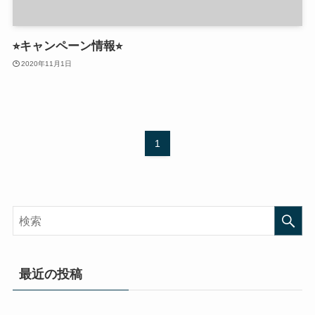
⭐︎キャンペーン情報⭐︎
2020年11月1日
1
最近の投稿