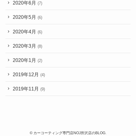
2020年6月
(7)
2020年5月
(6)
2020年4月
(6)
2020年3月
(8)
2020年1月
(2)
2019年12月
(4)
2019年11月
(9)
©
カーコーティング専門店NOJ所沢店のBLOG.