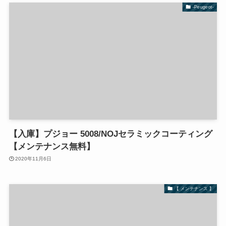
-Peugeot-
【入庫】プジョー 5008/NOJセラミックコーティング
【メンテナンス無料】
2020年11月6日
【 メンテナンス 】