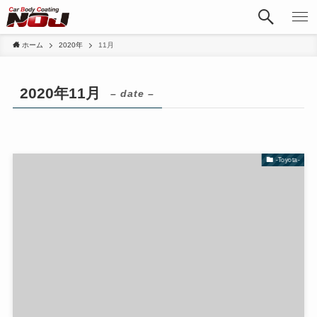
ホーム
2020年
11月
2020年11月
– date –
-Toyota-