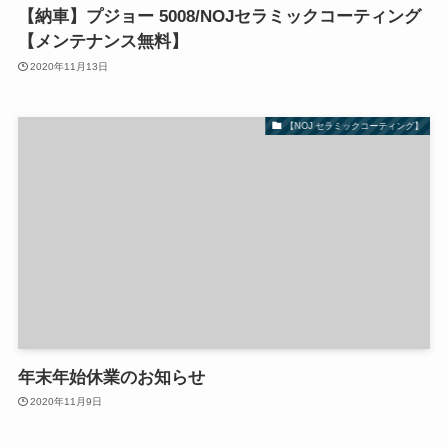
【納車】プジョー 5008/NOJセラミックコーティング
【メンテナンス無料】
2020年11月13日
【NOJ セラミックコーティング】
年末年始休業のお知らせ
2020年11月9日