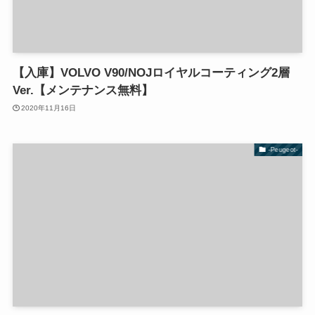
【入庫】VOLVO V90/NOJロイヤルコーティング2層
Ver.【メンテナンス無料】
2020年11月16日
-Peugeot-