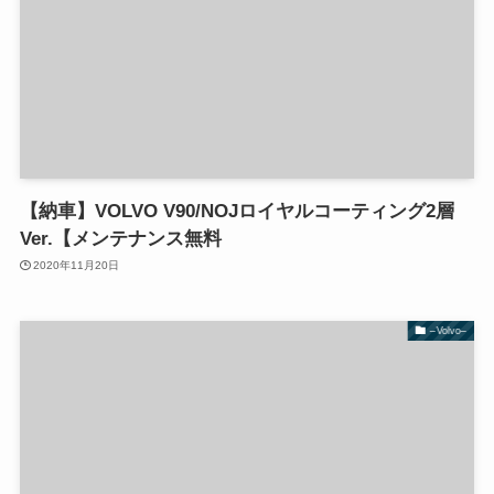
【納車】VOLVO V90/NOJロイヤルコーティング2層
Ver.【メンテナンス無料
2020年11月20日
–Volvo–