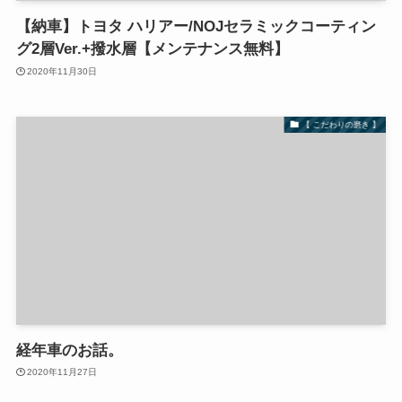
【納車】トヨタ ハリアー/NOJセラミックコーティン
グ2層Ver.+撥水層【メンテナンス無料】
2020年11月30日
【 こだわりの磨き 】
経年車のお話。
2020年11月27日