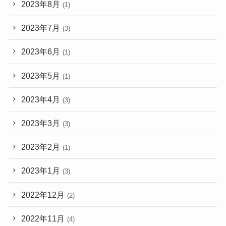
2023年8月
(1)
2023年7月
(3)
2023年6月
(1)
2023年5月
(1)
2023年4月
(3)
2023年3月
(3)
2023年2月
(1)
2023年1月
(3)
2022年12月
(2)
2022年11月
(4)