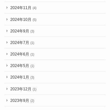
2024年11月
(4)
2024年10月
(5)
2024年9月
(3)
2024年7月
(1)
2024年6月
(1)
2024年5月
(1)
2024年1月
(3)
2023年12月
(1)
2023年9月
(2)