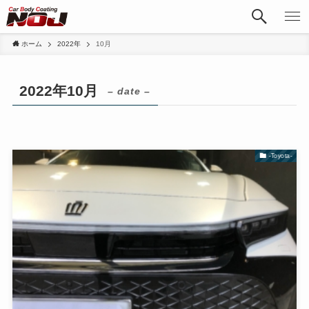
ホーム
2022年
10月
2022年10月
– date –
-Toyota-