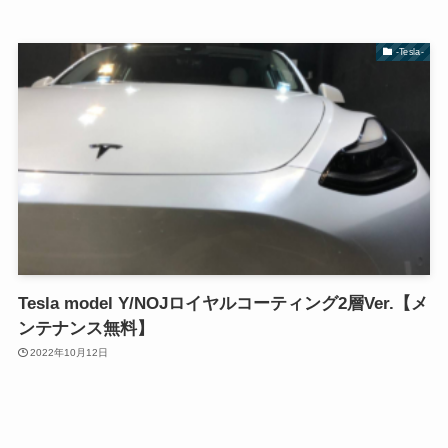
-Tesla-
Tesla model Y/NOJロイヤルコーティング2層Ver.【メ
ンテナンス無料】
2022年10月12日