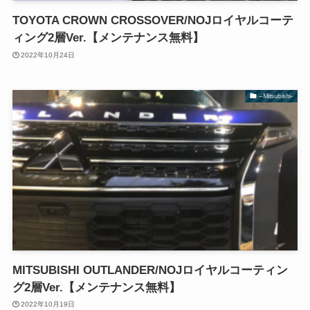
TOYOTA CROWN CROSSOVER/NOJロイヤルコーテ
ィング2層Ver.【メンテナンス無料】
2022年10月24日
–Mitsubishi-
MITSUBISHI OUTLANDER/NOJロイヤルコーティン
グ2層Ver.【メンテナンス無料】
2022年10月19日