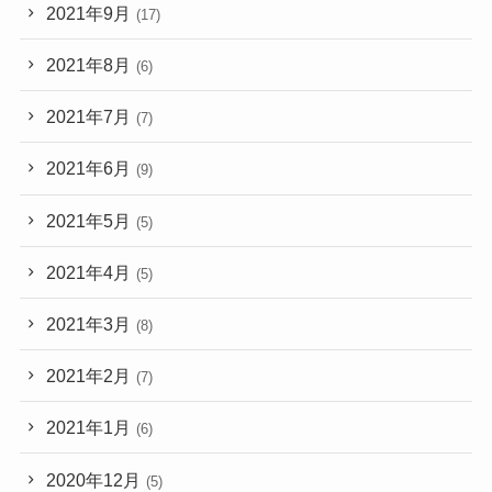
2021年9月
(17)
2021年8月
(6)
2021年7月
(7)
2021年6月
(9)
2021年5月
(5)
2021年4月
(5)
2021年3月
(8)
2021年2月
(7)
2021年1月
(6)
2020年12月
(5)