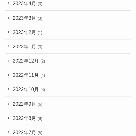
2023年4月
(3)
2023年3月
(3)
2023年2月
(1)
2023年1月
(3)
2022年12月
(2)
2022年11月
(4)
2022年10月
(3)
2022年9月
(6)
2022年8月
(9)
2022年7月
(5)