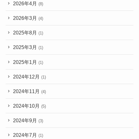
2026年4月
(8)
2026年3月
(4)
2025年8月
(1)
2025年3月
(1)
2025年1月
(1)
2024年12月
(1)
2024年11月
(4)
2024年10月
(5)
2024年9月
(3)
2024年7月
(1)