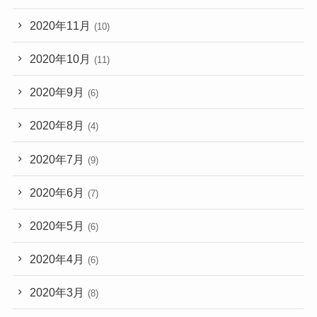
2020年11月
(10)
2020年10月
(11)
2020年9月
(6)
2020年8月
(4)
2020年7月
(9)
2020年6月
(7)
2020年5月
(6)
2020年4月
(6)
2020年3月
(8)