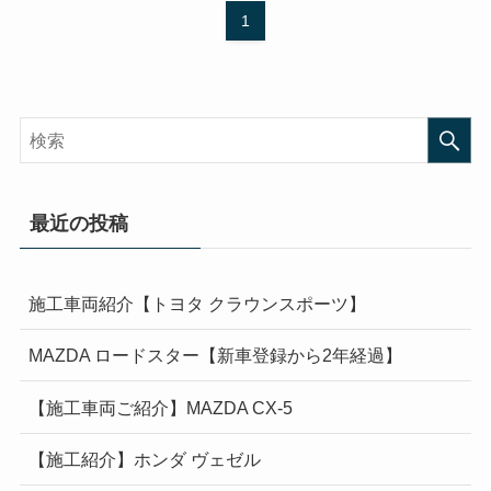
1
最近の投稿
施工車両紹介【トヨタ クラウンスポーツ】
MAZDA ロードスター【新車登録から2年経過】
【施工車両ご紹介】MAZDA CX-5
【施工紹介】ホンダ ヴェゼル