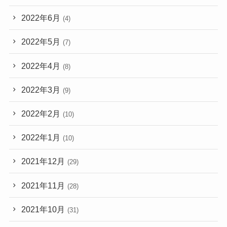
2022年6月
(4)
2022年5月
(7)
2022年4月
(8)
2022年3月
(9)
2022年2月
(10)
2022年1月
(10)
2021年12月
(29)
2021年11月
(28)
2021年10月
(31)