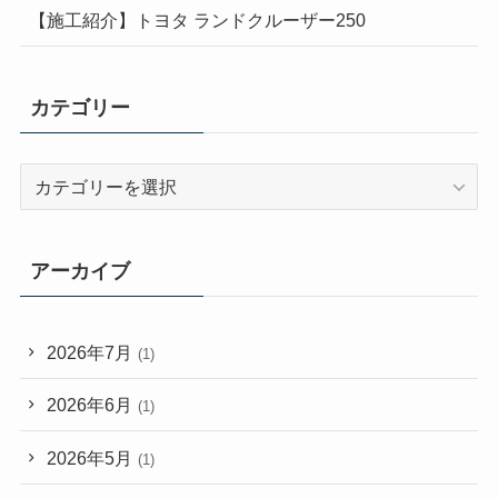
【施工紹介】トヨタ ランドクルーザー250
カテゴリー
カ
テ
ゴ
リ
アーカイブ
ー
2026年7月
(1)
2026年6月
(1)
2026年5月
(1)