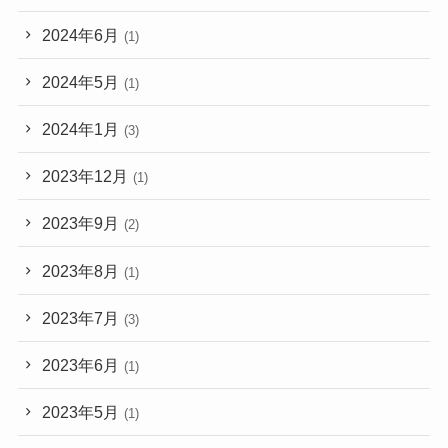
2024年6月
(1)
2024年5月
(1)
2024年1月
(3)
2023年12月
(1)
2023年9月
(2)
2023年8月
(1)
2023年7月
(3)
2023年6月
(1)
2023年5月
(1)