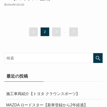
2024年1月12日
1
2
3
...
7
最近の投稿
施工車両紹介【トヨタ クラウンスポーツ】
MAZDA ロードスター【新車登録から2年経過】