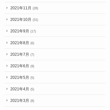
2021年11月
(28)
2021年10月
(31)
2021年9月
(17)
2021年8月
(6)
2021年7月
(7)
2021年6月
(9)
2021年5月
(5)
2021年4月
(5)
2021年3月
(8)