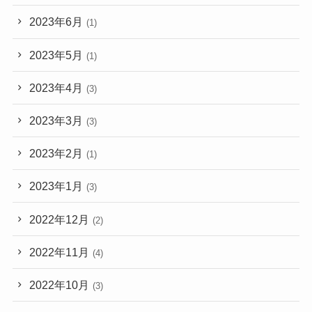
2023年6月
(1)
2023年5月
(1)
2023年4月
(3)
2023年3月
(3)
2023年2月
(1)
2023年1月
(3)
2022年12月
(2)
2022年11月
(4)
2022年10月
(3)