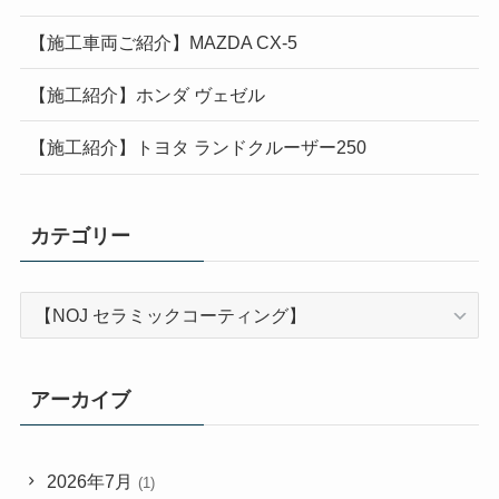
【施工車両ご紹介】MAZDA CX-5
【施工紹介】ホンダ ヴェゼル
【施工紹介】トヨタ ランドクルーザー250
カテゴリー
カ
テ
ゴ
リ
アーカイブ
ー
2026年7月
(1)