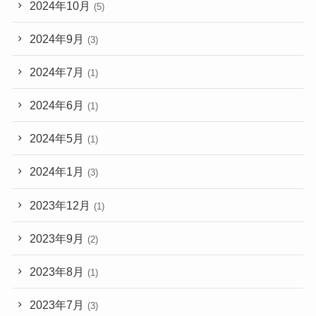
2024年10月
(5)
2024年9月
(3)
2024年7月
(1)
2024年6月
(1)
2024年5月
(1)
2024年1月
(3)
2023年12月
(1)
2023年9月
(2)
2023年8月
(1)
2023年7月
(3)