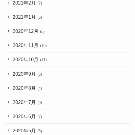
2021年2月
(7)
2021年1月
(6)
2020年12月
(5)
2020年11月
(10)
2020年10月
(11)
2020年9月
(6)
2020年8月
(4)
2020年7月
(9)
2020年6月
(7)
2020年5月
(6)