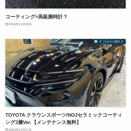
コーティング=高級腕時計？
2024年11月28日
【 こだわりの磨き 】
TOYOTA クラウンスポーツ/NOJセラミックコーティ
ング3層Ver.【メンテナンス無料】
2024年11月17日