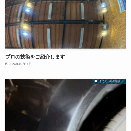
プロの技術をご紹介します
2024年10月11日
【 こだわりの磨き 】