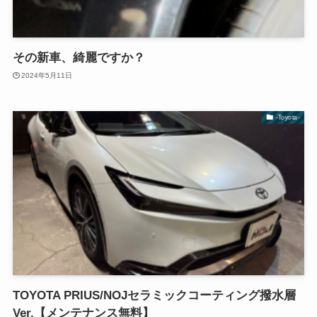
その新車、綺麗ですか？
2024年5月11日
-Toyota-
TOYOTA PRIUS/NOJセラミックコーティング撥水層
Ver.【メンテナンス無料】