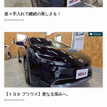
楽々手入れで継続の美しさを！
2026年3月31日
-Toyota-
【トヨタ プリウス】更なる深みへ。
2026年3月30日