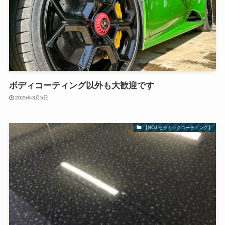
ボディコーティング以外も大歓迎です
2025年3月5日
【NOJ セラミックコーティング】