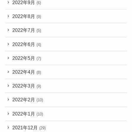
2022年9月
(6)
2022年8月
(9)
2022年7月
(5)
2022年6月
(4)
2022年5月
(7)
2022年4月
(8)
2022年3月
(9)
2022年2月
(10)
2022年1月
(10)
2021年12月
(29)