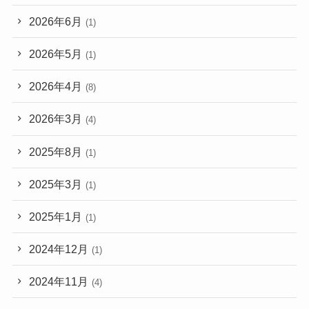
2026年6月
(1)
2026年5月
(1)
2026年4月
(8)
2026年3月
(4)
2025年8月
(1)
2025年3月
(1)
2025年1月
(1)
2024年12月
(1)
2024年11月
(4)