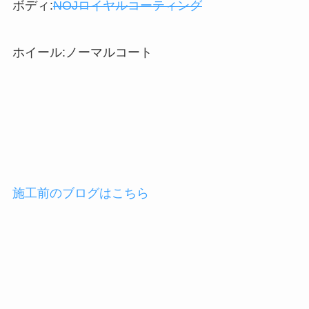
ボディ:
NOJロイヤルコーティング
ホイール:ノーマルコート
施工前のブログはこちら