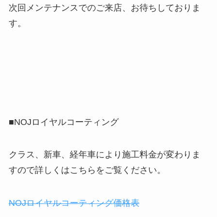
次回メンテナンスでのご来店、お待ちしておりま
す。
■NOJロイヤルコーティング
クラス、新車、経年車により施工料金が変わりま
すので詳しくはこちらをご覧ください。
NOJロイヤルコーティング価格表