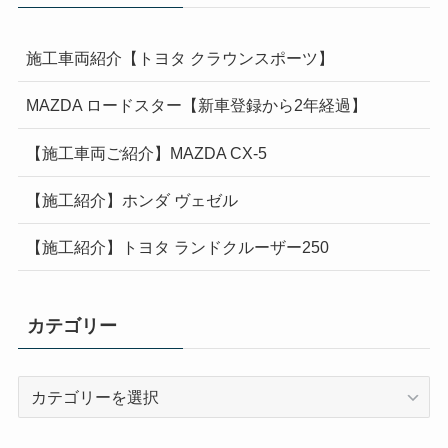
施工車両紹介【トヨタ クラウンスポーツ】
MAZDA ロードスター【新車登録から2年経過】
【施工車両ご紹介】MAZDA CX-5
【施工紹介】ホンダ ヴェゼル
【施工紹介】トヨタ ランドクルーザー250
カテゴリー
カ
テ
ゴ