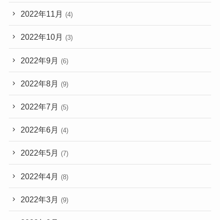
2022年11月
(4)
2022年10月
(3)
2022年9月
(6)
2022年8月
(9)
2022年7月
(5)
2022年6月
(4)
2022年5月
(7)
2022年4月
(8)
2022年3月
(9)