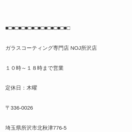
■□■□■□■□■□■□■□■□■□■□
ガラスコーティング専門店 NOJ所沢店
１０時～１８時まで営業
定休日：木曜
〒336-0026
埼玉県所沢市北秋津776-5