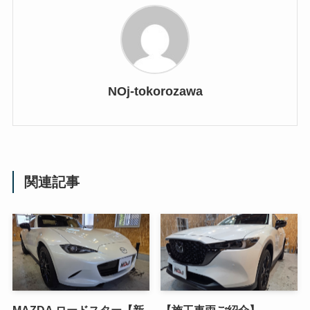
NOj-tokorozawa
関連記事