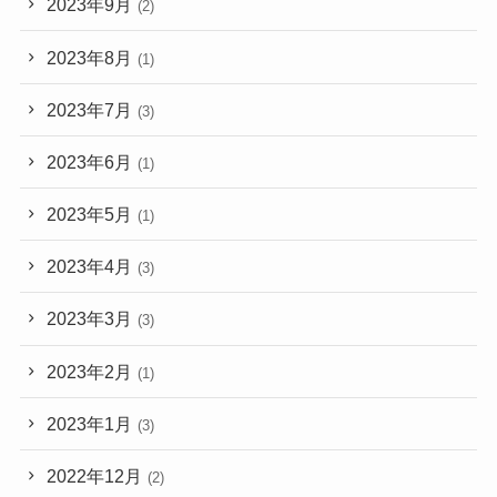
2023年9月
(2)
2023年8月
(1)
2023年7月
(3)
2023年6月
(1)
2023年5月
(1)
2023年4月
(3)
2023年3月
(3)
2023年2月
(1)
2023年1月
(3)
2022年12月
(2)