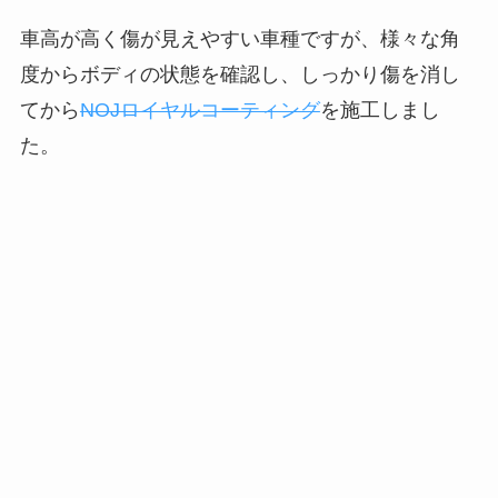
車高が高く傷が見えやすい車種ですが、様々な角
度からボディの状態を確認し、しっかり傷を消し
てから
NOJロイヤルコーティング
を施工しまし
た。