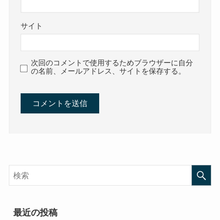
サイト
次回のコメントで使用するためブラウザーに自分
の名前、メールアドレス、サイトを保存する。
最近の投稿