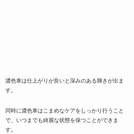
濃色車は仕上がりが良いと深みのある輝きが出ま
す。
同時に濃色車はこまめなケアをしっかり行うこと
で、いつまでも綺麗な状態を保つことができま
す。