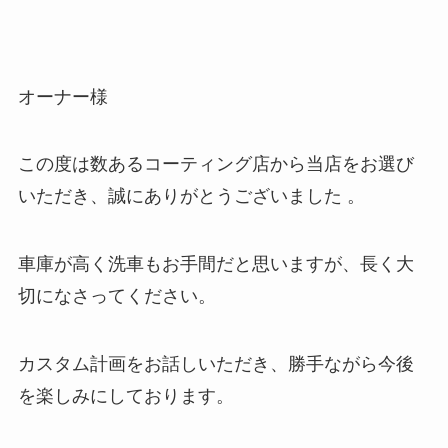
オーナー様
この度は数あるコーティング店から当店をお選び
いただき、誠にありがとうございました 。
車庫が高く洗車もお手間だと思いますが、長く大
切になさってください。
カスタム計画をお話しいただき、勝手ながら今後
を楽しみにしております。