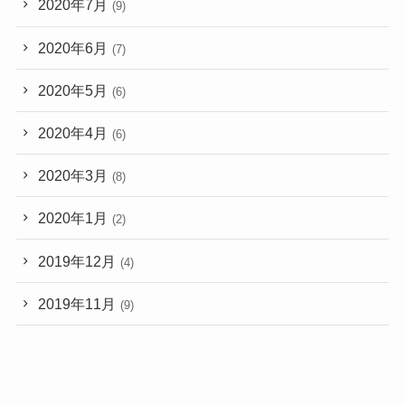
2020年7月
(9)
2020年6月
(7)
2020年5月
(6)
2020年4月
(6)
2020年3月
(8)
2020年1月
(2)
2019年12月
(4)
2019年11月
(9)