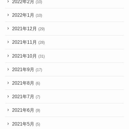
2022年2月
(10)
2022年1月
(10)
2021年12月
(29)
2021年11月
(28)
2021年10月
(31)
2021年9月
(17)
2021年8月
(6)
2021年7月
(7)
2021年6月
(9)
2021年5月
(5)