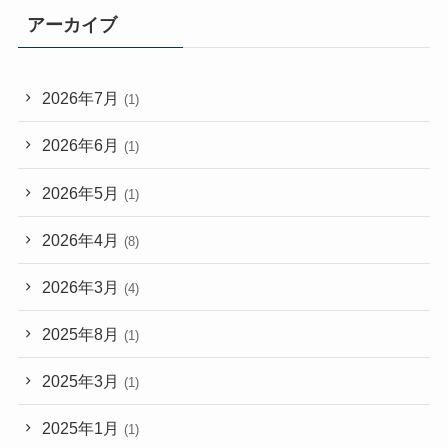
リ
アーカイブ
ー
2026年7月
(1)
2026年6月
(1)
2026年5月
(1)
2026年4月
(8)
2026年3月
(4)
2025年8月
(1)
2025年3月
(1)
2025年1月
(1)