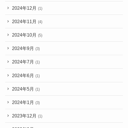
2024年12月
(1)
2024年11月
(4)
2024年10月
(5)
2024年9月
(3)
2024年7月
(1)
2024年6月
(1)
2024年5月
(1)
2024年1月
(3)
2023年12月
(1)