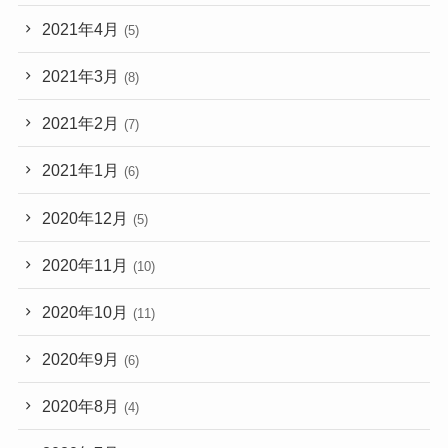
2021年4月
(5)
2021年3月
(8)
2021年2月
(7)
2021年1月
(6)
2020年12月
(5)
2020年11月
(10)
2020年10月
(11)
2020年9月
(6)
2020年8月
(4)