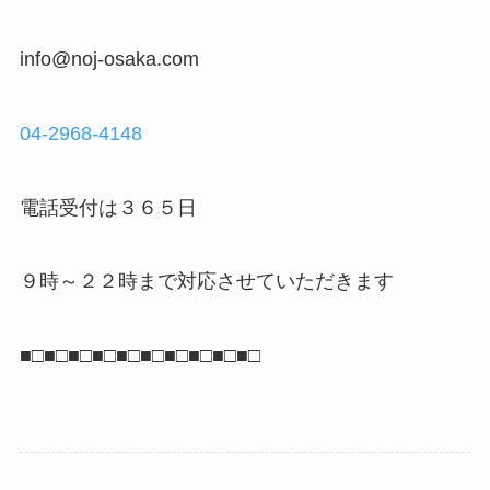
info@noj-osaka.com
04-2968-4148
電話受付は３６５日
９時～２２時まで対応させていただきます
■□■□■□■□■□■□■□■□■□■□