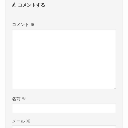
コメントする
コメント
※
名前
※
メール
※