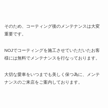
そのため、コーティング後のメンテナンスは大変
重要です。
NOJでコーティングを施工させていただいたお客
様には無料でメンテナンスを行なっております。
大切な愛車をいつまでも美しく保つ為に、メンテ
ナンスのご来店をご案内しております。