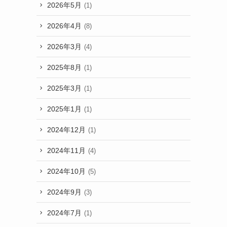
2026年5月
(1)
2026年4月
(8)
2026年3月
(4)
2025年8月
(1)
2025年3月
(1)
2025年1月
(1)
2024年12月
(1)
2024年11月
(4)
2024年10月
(5)
2024年9月
(3)
2024年7月
(1)