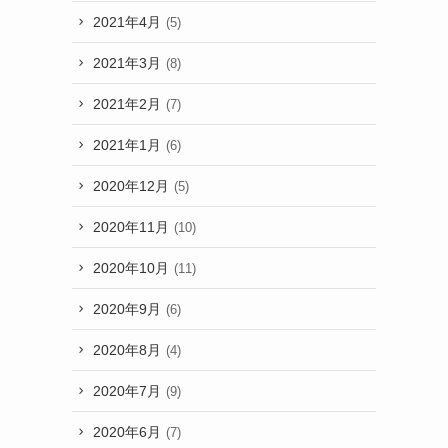
2021年4月
(5)
2021年3月
(8)
2021年2月
(7)
2021年1月
(6)
2020年12月
(5)
2020年11月
(10)
2020年10月
(11)
2020年9月
(6)
2020年8月
(4)
2020年7月
(9)
2020年6月
(7)