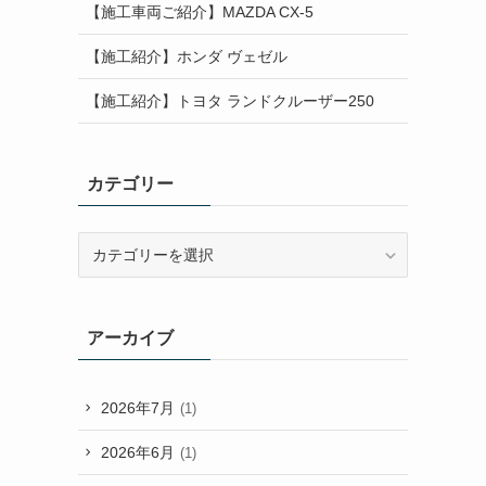
【施工車両ご紹介】MAZDA CX-5
【施工紹介】ホンダ ヴェゼル
【施工紹介】トヨタ ランドクルーザー250
カテゴリー
カ
テ
ゴ
リ
アーカイブ
ー
2026年7月
(1)
2026年6月
(1)