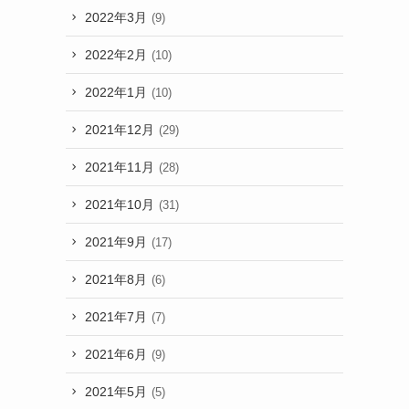
2022年3月
(9)
2022年2月
(10)
2022年1月
(10)
2021年12月
(29)
2021年11月
(28)
2021年10月
(31)
2021年9月
(17)
2021年8月
(6)
2021年7月
(7)
2021年6月
(9)
2021年5月
(5)