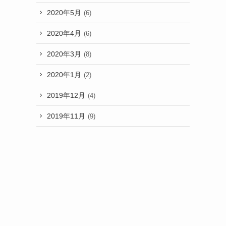
2020年5月
(6)
2020年4月
(6)
2020年3月
(8)
2020年1月
(2)
2019年12月
(4)
2019年11月
(9)