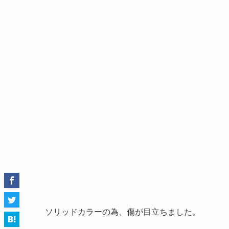
ソリッドカラーの為、傷が目立ちました。