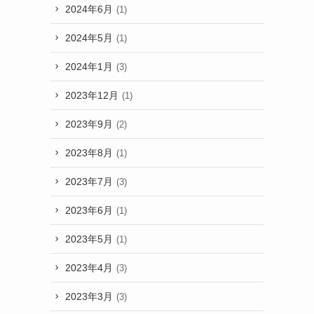
2024年6月
(1)
2024年5月
(1)
2024年1月
(3)
2023年12月
(1)
2023年9月
(2)
2023年8月
(1)
2023年7月
(3)
2023年6月
(1)
2023年5月
(1)
2023年4月
(3)
2023年3月
(3)