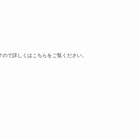
すので詳しくはこちらをご覧ください。