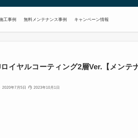
施工事例
無料メンテナンス事例
キャンペーン情報
OJロイヤルコーティング2層Ver.【メンテ
2020年7月5日
2023年10月1日