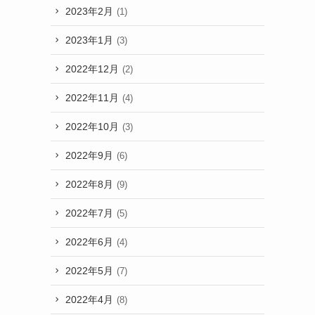
2023年2月
(1)
2023年1月
(3)
2022年12月
(2)
2022年11月
(4)
2022年10月
(3)
2022年9月
(6)
2022年8月
(9)
2022年7月
(5)
2022年6月
(4)
2022年5月
(7)
2022年4月
(8)