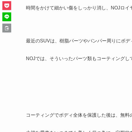
時間をかけて細かい傷をしっかり消し、NOJロイヤ
最近のSUVは、樹脂パーツやバンパー周りにボ
NOJでは、そういったパーツ類もコーティングし
コーティングでボディ全体を保護した後は、無料