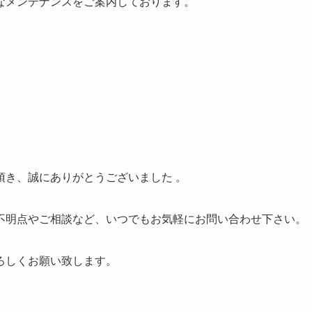
なメンテナンスをご案内しております。
頂き、誠にありがとうございました 。
不明点やご相談など、いつでもお気軽にお問い合わせ下さい。
ろしくお願い致します。