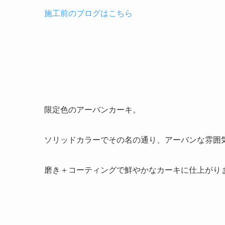
施工前のブログはこちら
限定色のアーバンカーキ。
ソリッドカラーでその名の通り、アーバンな雰囲
磨き＋コーティングで鮮やかなカーキに仕上がり