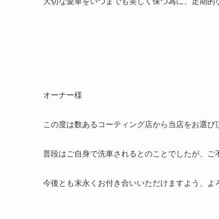
大切な愛車をいつまでも美しく保つ為に、定期的
オーナー様
この度は数あるコーティング店から当店をお選び
普段はご自身で洗車されるとのことでしたが、ご
今後とも末永くお付き合いいただけますよう、よ