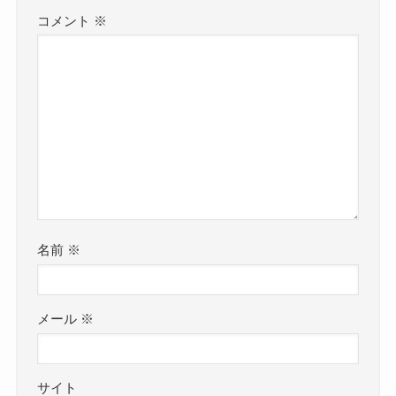
コメント
※
名前
※
メール
※
サイト