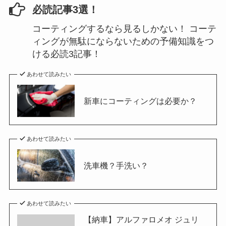
必読記事3選！
コーティングするなら見るしかない！ コーテ
ィングが無駄にならないための予備知識をつ
ける必読3記事！
あわせて読みたい
新車にコーティングは必要か？
あわせて読みたい
洗車機？手洗い？
あわせて読みたい
【納車】アルファロメオ ジュリ