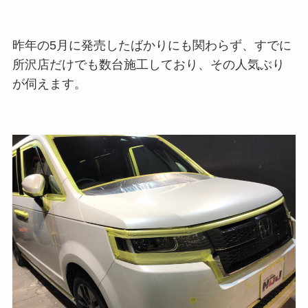
昨年の5月に発売したばかりにも関わらず、すでに
所沢店だけでも数台施工しており、その人気ぶり
が伺えます。