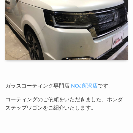
ガラスコーティング専門店
NOJ所沢店
です。
コーティングのご依頼をいただきました、ホンダ
ステップワゴンをご紹介いたします。