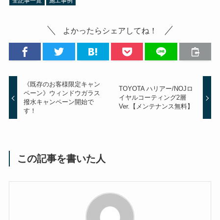
よかったらシェアしてね！
《既存のお客様限定キャン
TOYOTA ハリアー/NOJロ
ペーン》ウィンドウガラス
イヤルコーティング2層
撥水キャンペーン開始で
Ver.【メンテナンス無料】
す！
この記事を書いた人