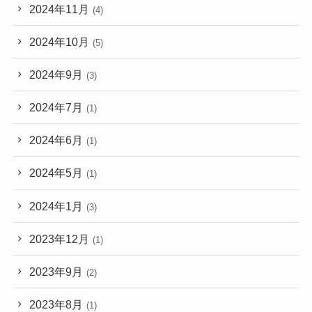
2024年11月
(4)
2024年10月
(5)
2024年9月
(3)
2024年7月
(1)
2024年6月
(1)
2024年5月
(1)
2024年1月
(3)
2023年12月
(1)
2023年9月
(2)
2023年8月
(1)