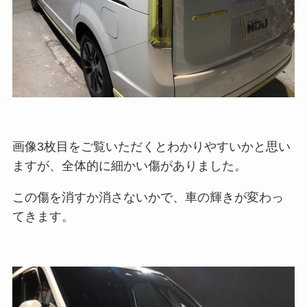
画像3枚目をご覧いただくとわかりやすいかと思い
ますが、全体的に細かい傷がありました。
この傷を消すか消さないかで、車の輝きが変わっ
てきます。