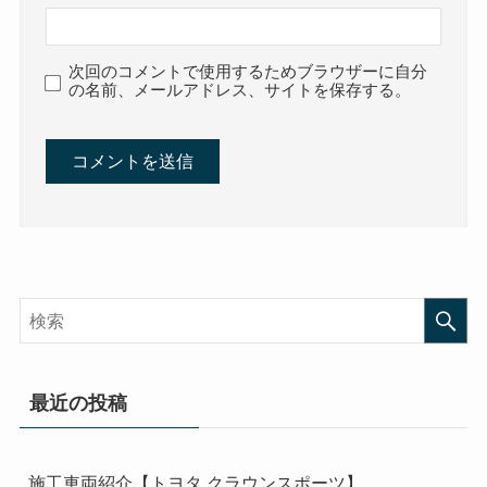
次回のコメントで使用するためブラウザーに自分
の名前、メールアドレス、サイトを保存する。
最近の投稿
施工車両紹介【トヨタ クラウンスポーツ】