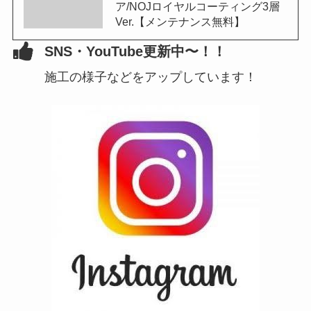
ア/NOJロイヤルコーティング3層
Ver.【メンテナンス無料】
SNS・YouTube更新中〜！！
施工の様子などをアップしています！