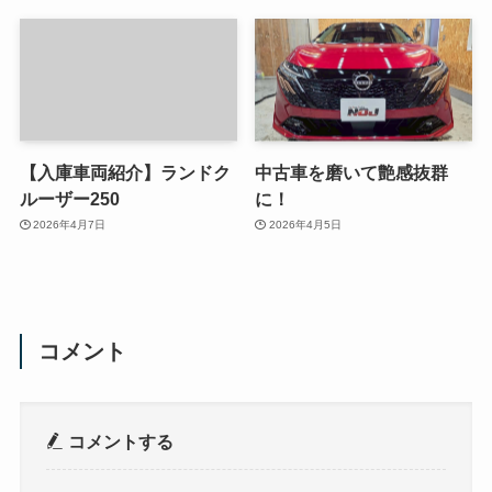
【入庫車両紹介】ランドク
中古車を磨いて艶感抜群
ルーザー250
に！
2026年4月7日
2026年4月5日
コメント
コメントする