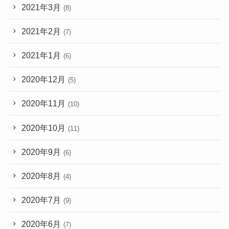
2021年3月
(8)
2021年2月
(7)
2021年1月
(6)
2020年12月
(5)
2020年11月
(10)
2020年10月
(11)
2020年9月
(6)
2020年8月
(4)
2020年7月
(9)
2020年6月
(7)