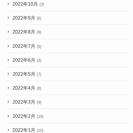
2022年10月
(3)
2022年9月
(6)
2022年8月
(9)
2022年7月
(5)
2022年6月
(4)
2022年5月
(7)
2022年4月
(8)
2022年3月
(9)
2022年2月
(10)
2022年1月
(10)