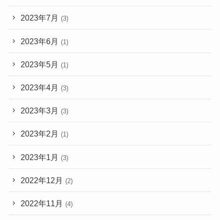
2023年7月
(3)
2023年6月
(1)
2023年5月
(1)
2023年4月
(3)
2023年3月
(3)
2023年2月
(1)
2023年1月
(3)
2022年12月
(2)
2022年11月
(4)