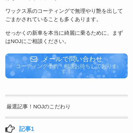
ワックス系のコーティングで無理やり艶を出して
ごまかされていることも多くあります。
せっかくの新車を本当に綺麗に乗るために、まず
はNOJにご相談ください。
メールで問い合わせ
コーティング予約・相談お待ちしておりま
す！
厳選記事！NOJのこだわり
記事1