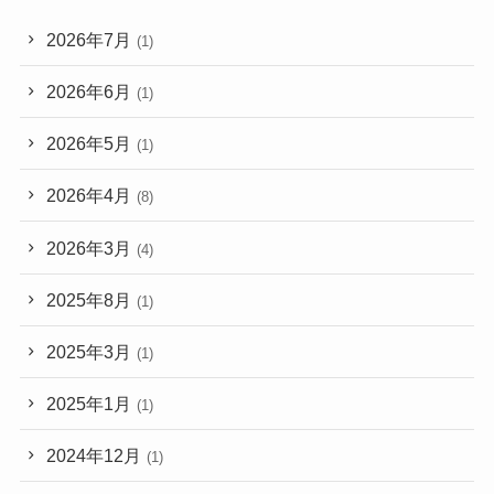
2026年7月
(1)
2026年6月
(1)
2026年5月
(1)
2026年4月
(8)
2026年3月
(4)
2025年8月
(1)
2025年3月
(1)
2025年1月
(1)
2024年12月
(1)