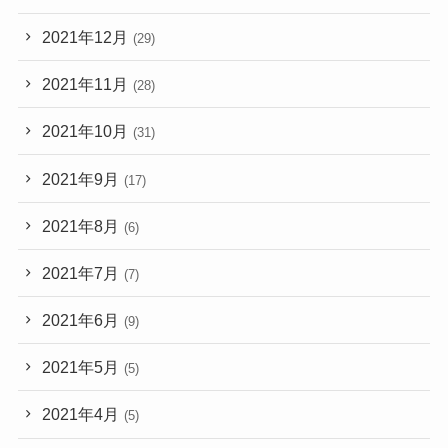
2021年12月
(29)
2021年11月
(28)
2021年10月
(31)
2021年9月
(17)
2021年8月
(6)
2021年7月
(7)
2021年6月
(9)
2021年5月
(5)
2021年4月
(5)