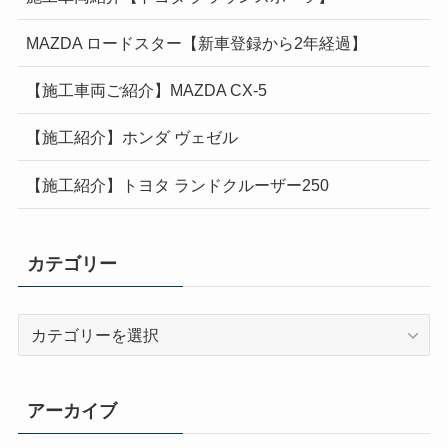
MAZDA ロードスター【新車登録から2年経過】
【施工車両ご紹介】MAZDA CX-5
【施工紹介】ホンダ ヴェゼル
【施工紹介】トヨタ ランドクルーザー250
カテゴリー
カ
テ
ゴ
リ
アーカイブ
ー