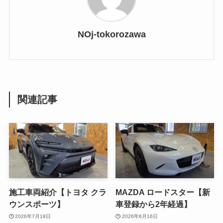
NOj-tokorozawa
関連記事
施工車両紹介【トヨタ クラ
MAZDA ロードスター【新
ウンスポーツ】
車登録から2年経過】
2026年7月18日
2026年6月16日